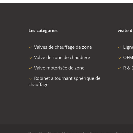
Les catégories
visite d
Valves de chauffage de zone
Lign
Valve de zone de chaudière
OEM
Valve motorisée de zone
R & 
Robinet à tournant sphérique de
chauffage