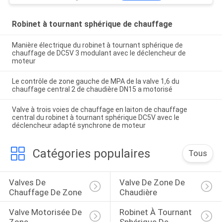
Robinet à tournant sphérique de chauffage
Manière électrique du robinet à tournant sphérique de
chauffage de DC5V 3 modulant avec le déclencheur de
moteur
Le contrôle de zone gauche de MPA de la valve 1,6 du
chauffage central 2 de chaudière DN15 a motorisé
Valve à trois voies de chauffage en laiton de chauffage
central du robinet à tournant sphérique DC5V avec le
déclencheur adapté synchrone de moteur
Catégories populaires
Tous
Valves De 
Valve De Zone De 
Chauffage De Zone
Chaudière
Valve Motorisée De 
Robinet À Tournant 
Zone
Sphérique De 