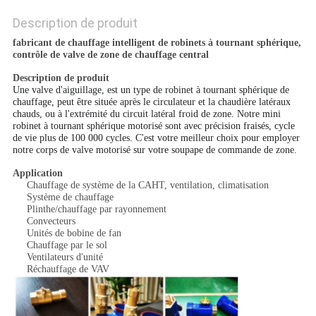
Description de produit
fabricant de chauffage intelligent de robinets à tournant sphérique,
contrôle de valve de zone de chauffage central
Description de produit
Une valve d'aiguillage, est un type de robinet à tournant sphérique de
chauffage, peut être située après le circulateur et la chaudière latéraux
chauds, ou à l'extrémité du circuit latéral froid de zone. Notre mini
robinet à tournant sphérique motorisé sont avec précision fraisés, cycle
de vie plus de 100 000 cycles. C'est votre meilleur choix pour employer
notre corps de valve motorisé sur votre soupape de commande de zone.
Application
Chauffage de système de la CAHT, ventilation, climatisation
Système de chauffage
Plinthe/chauffage par rayonnement
Convecteurs
Unités de bobine de fan
Chauffage par le sol
Ventilateurs d'unité
Réchauffage de VAV