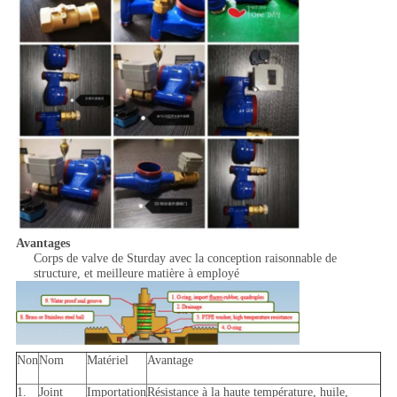
Avantages
Corps de valve de Sturday avec la conception raisonnable de
structure, et meilleure matière à employé
Non
Nom
Matériel
Avantage
1.
Joint
Importation
Résistance à la haute température, huile,