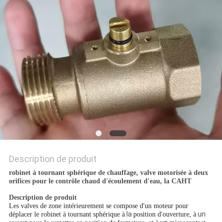
PLAN
DU
SITE
PRIVACY
POLICY
Description de produit
robinet à tournant sphérique de chauffage, valve motorisée à deux
orifices pour le contrôle chaud d'écoulement d'eau, la CAHT
Description de produit
Les valves de zone intérieurement se compose d'un moteur pour
la
un
déplacer le robinet à tournant sphérique à
position d'ouverture, à