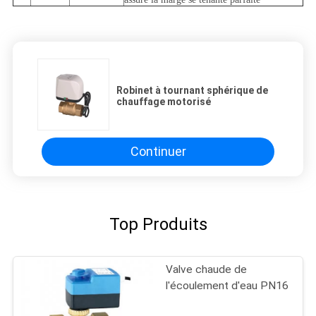
Robinet à tournant sphérique de
chauffage motorisé
Continuer
Top Produits
Valve chaude de
l'écoulement d'eau PN16