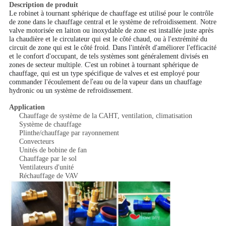
Description de produit
Le robinet à tournant sphérique de chauffage est utilisé pour le contrôle
de zone dans le chauffage central et le système de refroidissement. Notre
valve motorisée en laiton ou inoxydable de zone est installée juste après
la chaudière et le circulateur qui est le côté chaud, ou à l'extrémité du
circuit de zone qui est le côté froid. Dans l'intérêt d'améliorer l'efficacité
et le confort d'occupant, de tels systèmes sont généralement divisés en
zones de secteur multiple. C'est un robinet à tournant sphérique de
chauffage, qui est un type spécifique de valves et est employé pour
l'
la
commander l'écoulement de
eau ou de
vapeur dans un chauffage
hydronic ou un système de refroidissement.
Application
Chauffage de système de la CAHT, ventilation, climatisation
Système de chauffage
Plinthe/chauffage par rayonnement
Convecteurs
Unités de bobine de fan
Chauffage par le sol
Ventilateurs d'unité
Réchauffage de VAV