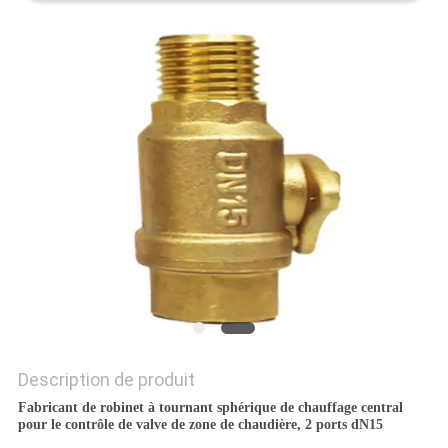
PLAN
DU
SITE
PRIVACY
POLICY
Description de produit
Fabricant de robinet à tournant sphérique de chauffage central
pour le contrôle de valve de zone de chaudière, 2 ports dN15