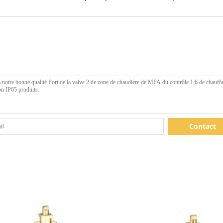
Contact