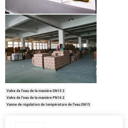
Valve de l'eau de la manière DN15 2
Valve de l'eau de la manière PN16 2
Vanne de régulation de température de l'eau DN15