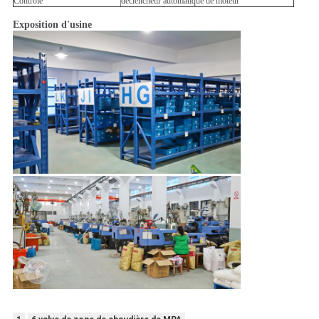
Contrôle
déclencheur automatique de moteur
Exposition d'usine