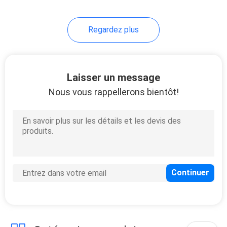
Regardez plus
Laisser un message
Nous vous rappellerons bientôt!