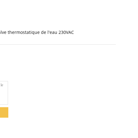
alve thermostatique de l'eau 230VAC