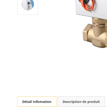
Détail Infomation
Description de produit