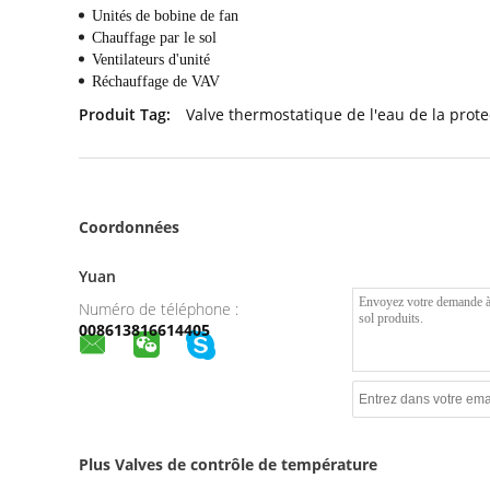
Unités de bobine de fan
Chauffage par le sol
Ventilateurs d'unité
Réchauffage de VAV
Produit Tag:
Valve thermostatique de l'eau de la prote
Coordonnées
Yuan
Numéro de téléphone :
008613816614405
Plus Valves de contrôle de température