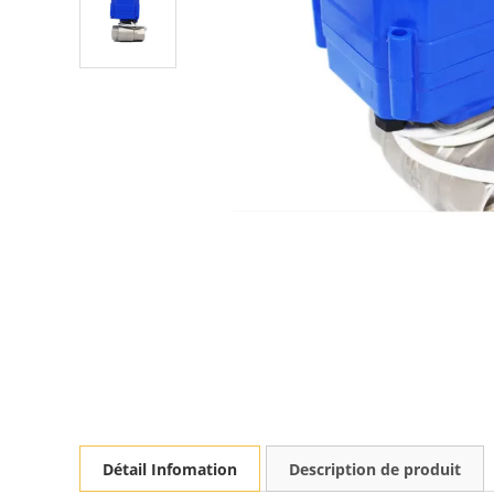
Détail Infomation
Description de produit