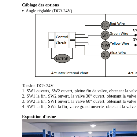
Câblage des options
Angle réglable (DC9-24V)
Tension DC9-24V
1. SW1 ouverts, SW2 ouvert, pleine fin de valve, obtenant la valve
2. SW1 la fin, SW2 ouvert, la valve 30° ouvert, obtenant la valve
3. SW2 la fin, SW1 ouvert, la valve 60° ouvert, obtenant la valve
4. SW1 la fin, SW2 la fin, valve grand ouverte, obtenant la valve
Exposition d'usine