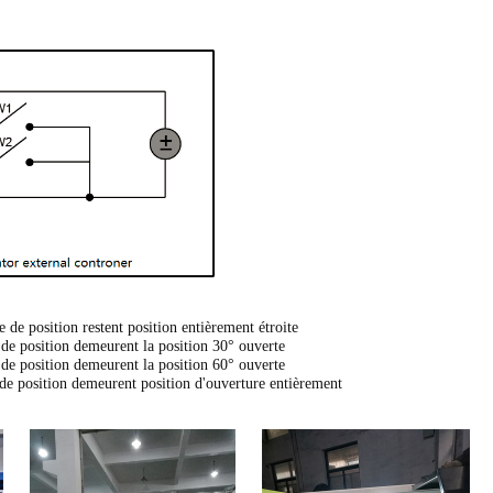
 de position restent position entièrement étroite
 de position demeurent la position 30° ouverte
 de position demeurent la position 60° ouverte
 de position demeurent position d'ouverture entièrement