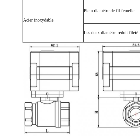
Plein diamètre de fil femelle
Acier inoxydable
Les deux diamètre réduit fileté