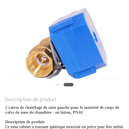
PLAN
DU
SITE
PRIVACY
POLICY
Description de produit
2 valves de chauffage de zone gauche pour le matériel de corps de
valve de zone de chaudière : en laiton, PN10
Description de produit
Ce mini robinet à tournant sphérique motorisé est prévu pour être utilisé