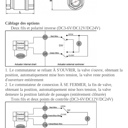
Câblage des options
Deux fils et polarité inverse (DC3-6V/DC12V/DC24V)
1. Le commutateur se reliant À S'OUVRIR, la valve s'ouvre, obtenant la
position, automatiquement mise hors tension, la valve reste position
d'ouverture entièrement
2. Le commutateur de connexion À SE FERMER, la fin de valve,
obtenant la position, automatiquement mise hors tension, la valve
demeure la position latérale de passages (entièrement clôturée)
Trois fils et deux points de contrôle (DC3-6V/DC12V/DC24V)