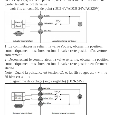
garder le coffre-fort de valve
trois fils un contrôle de point
(DC3-6V/ADC9-24V/AC220V)
1.
Le commutateur se reliant, la valve s'ouvre, obtenant la position,
automatiquement mise hors tension, la valve reste position d'ouverture
entièrement
2. Déconnectant le commutateur, la valve se ferme, obtenant la position,
automatiquement mise hors tension, la valve reste position entièrement
étroite
Note : Quand la puissance est tension CC et les fils rouges est « + », le
fil bleu est « — »
diagramme de câblage (angle réglable)
(DC9-24V)