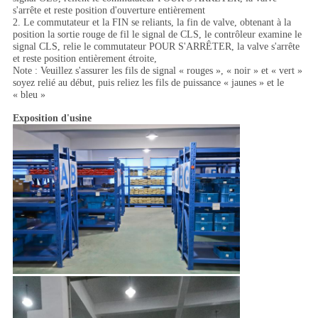
s'arrête et reste position d'ouverture entièrement
2. Le commutateur et la FIN se reliants, la fin de valve, obtenant à la
position la sortie rouge de fil le signal de CLS, le contrôleur examine le
signal CLS, relie le commutateur POUR S'ARRÊTER, la valve s'arrête
et reste position entièrement étroite,
Note : Veuillez s'assurer les fils de signal « rouges », « noir » et « vert »
soyez relié au début, puis reliez les fils de puissance « jaunes » et le
« bleu »
Exposition d'usine