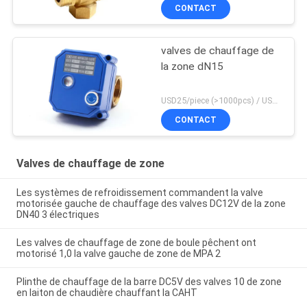
CONTACT
valves de chauffage de
la zone dN15
USD25/piece (>1000pcs) / USD26.5 (50-1000 pcs) MOQ:50 morceaux
CONTACT
Valves de chauffage de zone
Les systèmes de refroidissement commandent la valve
motorisée gauche de chauffage des valves DC12V de la zone
DN40 3 électriques
Les valves de chauffage de zone de boule pêchent ont
motorisé 1,0 la valve gauche de zone de MPA 2
Plinthe de chauffage de la barre DC5V des valves 10 de zone
en laiton de chaudière chauffant la CAHT