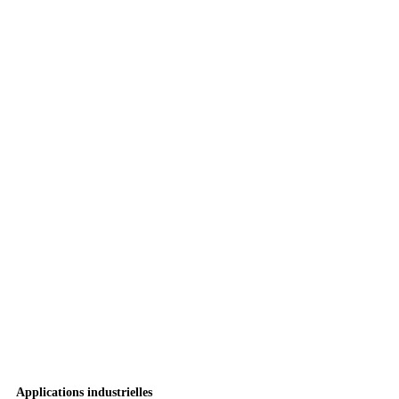
Applications industrielles