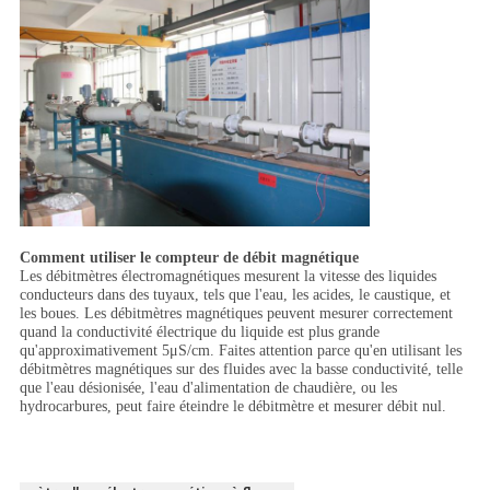
Comment utiliser le compteur de débit magnétique
Les débitmètres électromagnétiques mesurent la vitesse des liquides
conducteurs dans des tuyaux, tels que l'eau, les acides, le caustique, et
les boues. Les débitmètres magnétiques peuvent mesurer correctement
quand la conductivité électrique du liquide est plus grande
qu'approximativement 5μS/cm. Faites attention parce qu'en utilisant les
débitmètres magnétiques sur des fluides avec la basse conductivité, telle
que l'eau désionisée, l'eau d'alimentation de chaudière, ou les
hydrocarbures, peut faire éteindre le débitmètre et mesurer débit nul.