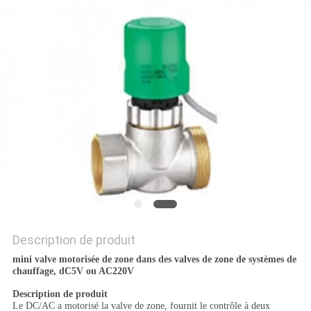
PLAN
DU
SITE
PRIVACY
POLICY
Description de produit
mini valve motorisée de zone dans des valves de zone de systèmes de
chauffage, dC5V ou AC220V
Description de produit
Le DC/AC a motorisé la valve de zone, fournit le contrôle à deux