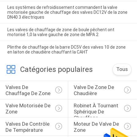
Les systèmes de refroidissement commandent la valve
motorisée gauche de chauffage des valves DC12V de la zone
DN40 3 électriques
Les valves de chauffage de zone de boule pêchent ont
motorisé 1,0 la valve gauche de zone de MPA 2
Plinthe de chauffage de la barre DC5V des valves 10 de zone
en laiton de chaudière chauffant la CAHT
Catégories populaires
Tous
Valves De 
Valve De Zone De 
Chauffage De Zone
Chaudière
Valve Motorisée De 
Robinet À Tournant 
Zone
Sphérique De 
Chauffage
Valves De Contrôle 
Moteur De Valve De 
De Température
Zone