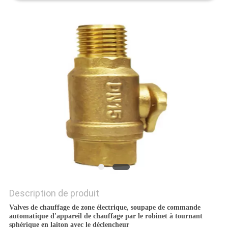
PLAN
DU
SITE
PRIVACY
POLICY
Description de produit
Valves de chauffage de zone électrique, soupape de commande
automatique d'appareil de chauffage par le robinet à tournant
sphérique en laiton avec le déclencheur