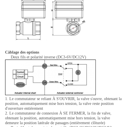
Câblage des options
Deux fils et polarité inverse (DC3-6V/DC12V)
1. Le commutateur se reliant À S'OUVRIR, la valve s'ouvre, obtenant la
position, automatiquement mise hors tension, la valve reste position
d'ouverture entièrement
2. Le commutateur de connexion À SE FERMER, la fin de valve,
obtenant la position, automatiquement mise hors tension, la valve
demeure la position latérale de passages (entièrement clôturée)