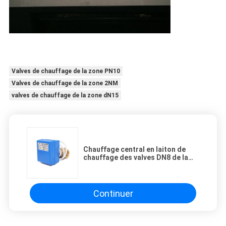
Valves de chauffage de la zone PN10
Valves de chauffage de la zone 2NM
valves de chauffage de la zone dN15
Chauffage central en laiton de
chauffage des valves DN8 de la
zone 2NM électrique avec le
déclencheur
Continuer