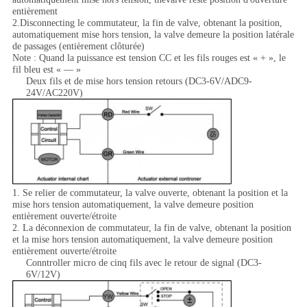
entièrement
2.Disconnecting le commutateur, la fin de valve, obtenant la position,
automatiquement mise hors tension, la valve demeure la position latérale
de passages (entièrement clôturée)
Note : Quand la puissance est tension CC et les fils rouges est « + », le
fil bleu est « — »
Deux fils et de mise hors tension retours (DC3-6V/ADC9-
24V/AC220V)
1. Se relier de commutateur, la valve ouverte, obtenant la position et la
mise hors tension automatiquement, la valve demeure position
entièrement ouverte/étroite
2. La déconnexion de commutateur, la fin de valve, obtenant la position
et la mise hors tension automatiquement, la valve demeure position
entièrement ouverte/étroite
Conntroller micro de cinq fils avec le retour de signal (DC3-
6V/12V)