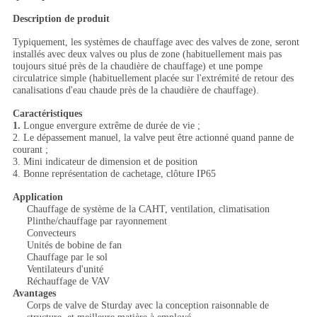
Description de produit
Typiquement, les systèmes de chauffage avec des valves de zone, seront
installés avec deux valves ou plus de zone (habituellement mais pas
toujours situé près de la chaudière de chauffage) et une pompe
circulatrice simple (habituellement placée sur l'extrémité de retour des
canalisations d'eau chaude près de la chaudière de chauffage).
Caractéristiques
1.
Longue envergure extrême de durée de vie ;
2. Le dépassement manuel, la valve peut être actionné quand panne de
courant ;
3. Mini indicateur de dimension et de position
4. Bonne représentation de cachetage, clôture IP65
Application
Chauffage de système de la CAHT, ventilation, climatisation
Plinthe/chauffage par rayonnement
Convecteurs
Unités de bobine de fan
Chauffage par le sol
Ventilateurs d'unité
Réchauffage de VAV
Avantages
Corps de valve de Sturday avec la conception raisonnable de