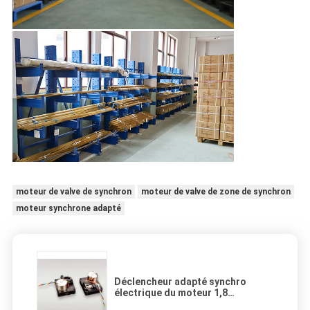
moteur de valve de synchron
moteur de valve de zone de synchron
moteur synchrone adapté
Déclencheur adapté synchro
électrique du moteur 1,8
nanomètre de valve de zone de