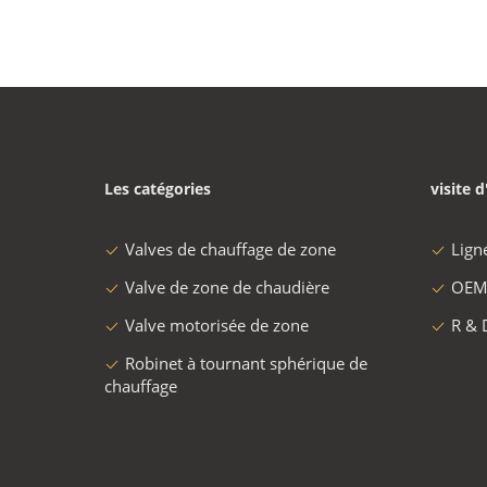
Les catégories
visite d
Valves de chauffage de zone
Lign
Valve de zone de chaudière
OEM
Valve motorisée de zone
R & 
Robinet à tournant sphérique de
chauffage