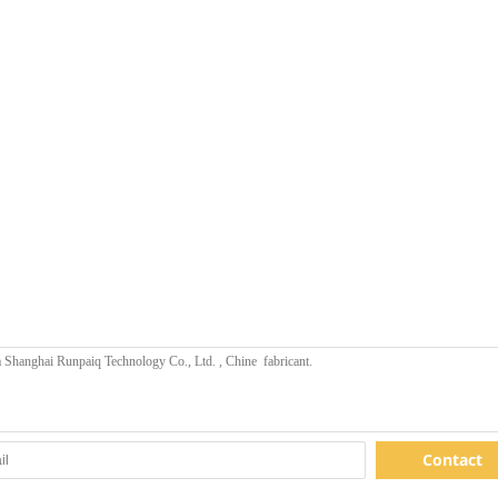
Contact