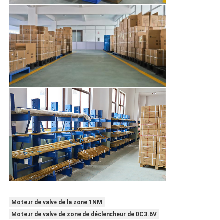
Moteur de valve de la zone 1NM
Moteur de valve de zone de déclencheur de DC3.6V